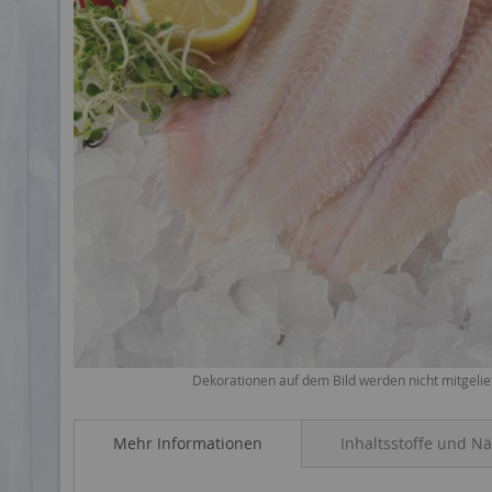
Dekorationen auf dem Bild werden nicht mitgelie
Mehr Informationen
Inhaltsstoffe und N