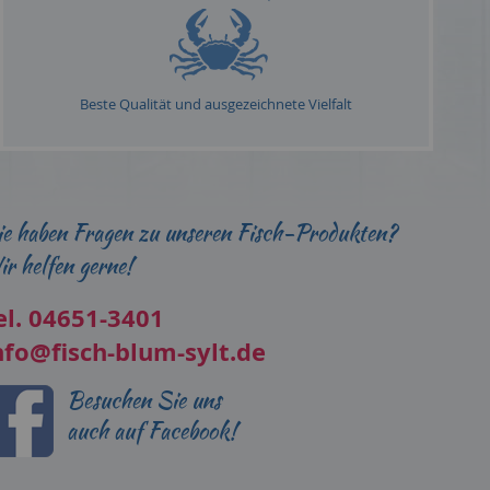
Beste Qualität und ausgezeichnete Vielfalt
e haben Fragen zu unseren Fisch-Produkten?
r helfen gerne!
el. 04651-3401
nfo@fisch-blum-sylt.de
Besuchen Sie uns
auch auf Facebook!