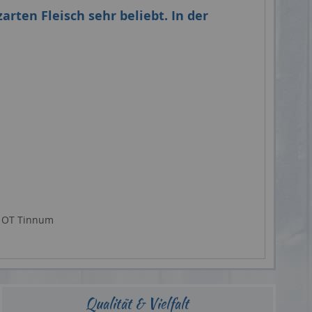
arten Fleisch sehr beliebt. In der
 / OT Tinnum
Qualität & Vielfalt